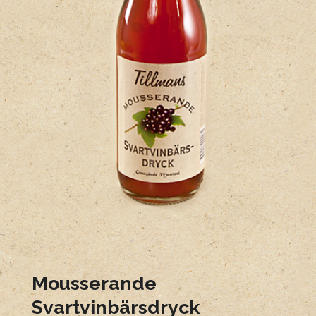
Mousserande
Svartvinbärsdryck