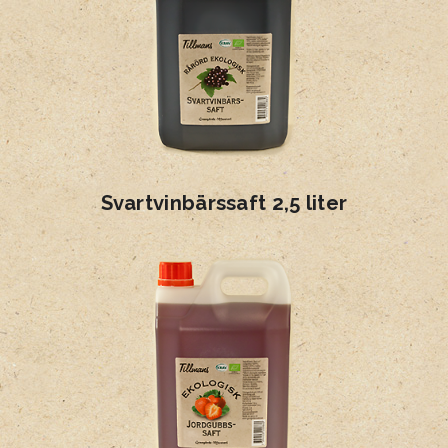
Svartvinbärssaft 2,5 liter