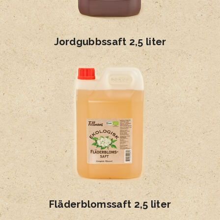
Jordgubbssaft 2,5 liter
Fläderblomssaft 2,5 liter