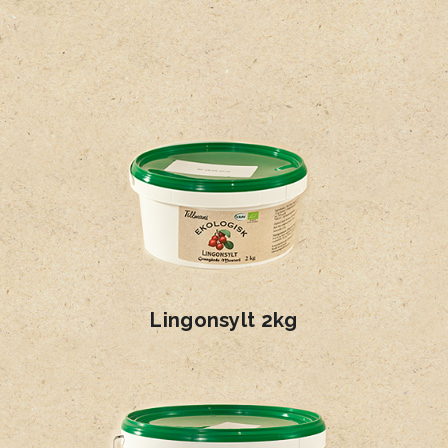
Lingonsylt 2kg