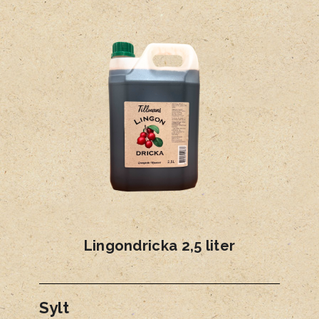
Lingondricka 2,5 liter
Sylt