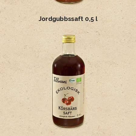
Jordgubbssaft 0,5 l