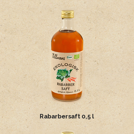
Rabarbersaft 0,5 l