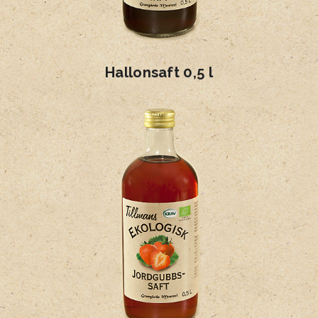
Hallonsaft 0,5 l